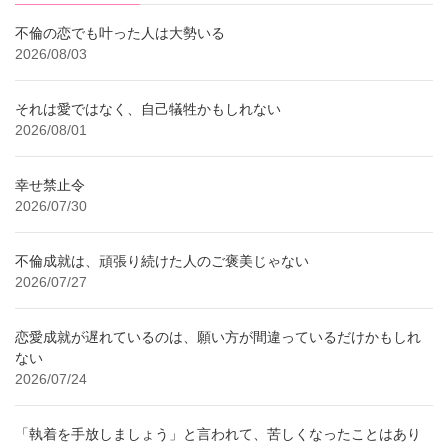
不倫の恋でも叶った人は大勢いる
2026/08/03
それは愛ではなく、自己犠牲かもしれない
2026/08/01
幸せ禁止令
2026/07/30
不倫成就は、頑張り続けた人のご褒美じゃない
2026/07/27
恋愛成就が遅れているのは、願い方が間違っているだけかもしれ
ない
2026/07/24
「執着を手放しましょう」と言われて、苦しくなったことはあり