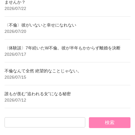
ませんか？
2026/07/22
〈不倫〉彼がいないと幸せになれない
2026/07/20
〈体験談〉7年続いたW不倫。彼が半年もかからず離婚を決断
2026/07/17
不倫なんて全然 絶望的なことじゃない。
2026/07/15
誰もが羨む”追われる女”になる秘密
2026/07/12