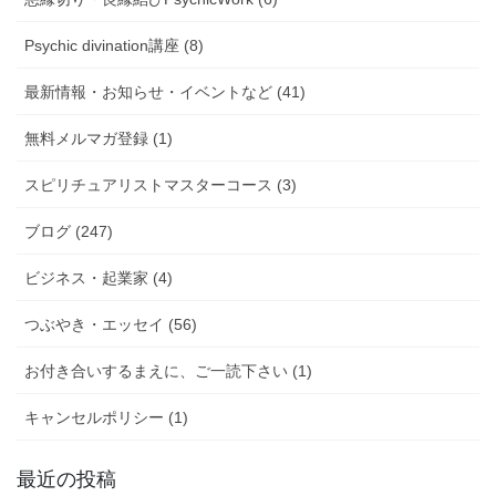
Psychic divination講座 (8)
最新情報・お知らせ・イベントなど (41)
無料メルマガ登録 (1)
スピリチュアリストマスターコース (3)
ブログ (247)
ビジネス・起業家 (4)
つぶやき・エッセイ (56)
お付き合いするまえに、ご一読下さい (1)
キャンセルポリシー (1)
最近の投稿