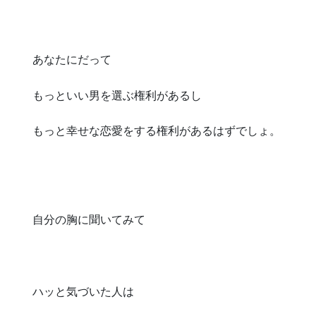
あなたにだって
もっといい男を選ぶ権利があるし
もっと幸せな恋愛をする権利があるはずでしょ。
自分の胸に聞いてみて
ハッと気づいた人は