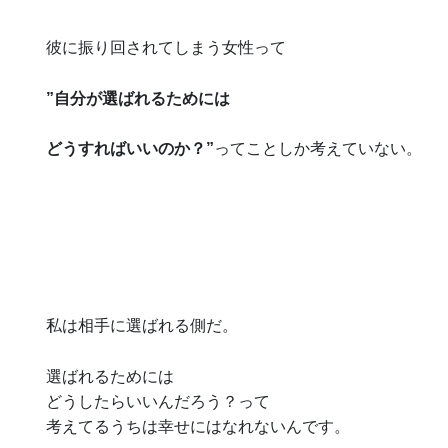
彼に振り回されてしまう女性って
”自分が選ばれるためには
どうすればいいのか？”
ってことしか考えていない。
私は相手に選ばれる側だ。
選ばれるためには
どうしたらいいんだろう？って
考えてるうちは幸せにはなれないんです。