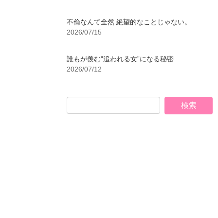
不倫なんて全然 絶望的なことじゃない。
2026/07/15
誰もが羨む”追われる女”になる秘密
2026/07/12