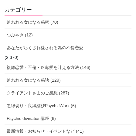
カテゴリー
追われる女になる秘密 (70)
つぶやき (12)
あなたが尽くされ愛される為の不倫恋愛
(2,370)
複雑恋愛・不倫・略奪愛を叶える方法 (146)
追われる女になる秘訣 (129)
クライアントさまのご感想 (287)
悪縁切り・良縁結びPsychicWork (6)
Psychic divination講座 (8)
最新情報・お知らせ・イベントなど (41)