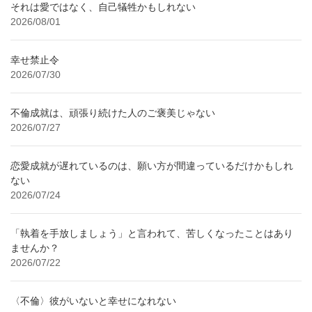
それは愛ではなく、自己犠牲かもしれない
2026/08/01
幸せ禁止令
2026/07/30
不倫成就は、頑張り続けた人のご褒美じゃない
2026/07/27
恋愛成就が遅れているのは、願い方が間違っているだけかもしれ
ない
2026/07/24
「執着を手放しましょう」と言われて、苦しくなったことはあり
ませんか？
2026/07/22
〈不倫〉彼がいないと幸せになれない