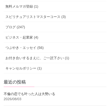
無料メルマガ登録 (1)
スピリチュアリストマスターコース (3)
ブログ (247)
ビジネス・起業家 (4)
つぶやき・エッセイ (56)
お付き合いするまえに、ご一読下さい (1)
キャンセルポリシー (1)
最近の投稿
不倫の恋でも叶った人は大勢いる
2026/08/03