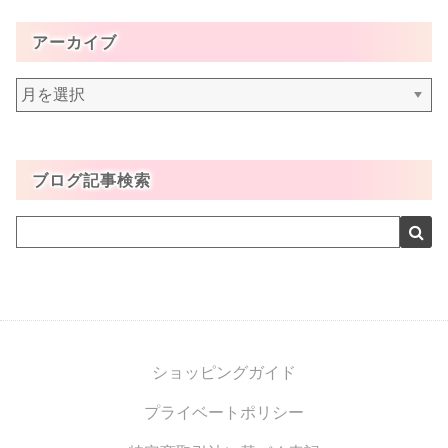
アーカイブ
ア
ー
カ
イ
ブログ記事検索
ブ
ショッピングガイド
プライベートポリシー