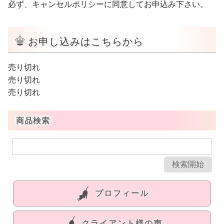
必ず、キャンセルポリシーに同意してお申込み下さい。
お申し込みはこちらから
売り切れ
売り切れ
売り切れ
商品検索
プロフィール
クライアント様の声