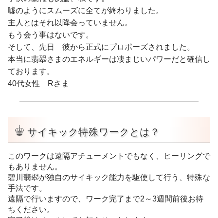
嘘のようにスムーズに全てが終わりました。
主人とはそれ以降会っていません。
もう会う事はないです。
そして、先日 彼から正式にプロポーズされました。
本当に翡翆さまのエネルギーは凄まじいパワーだと確信し
ております。
40代女性 Rさま
サイキック特殊ワークとは？
このワークは遠隔アチューメントでもなく、ヒーリングで
もありません。
碧川翡翆が独自のサイキック能力を駆使して行う、特殊な
手法です。
遠隔で行いますので、ワーク完了まで2～3週間前後お待
ちください。