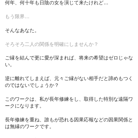
何年、何十年も日陰の女を演じて来たけれど…
もう限界…
そんなあなた。
そろそろ二人の関係を明確にしませんか？
ご縁を結んで更に愛が深まれば、将来の希望はゼロじゃな
い。
逆に離れてしまえば、元々ご縁がない相手だと諦めもつく
のではないでしょうか？
このワークは、私が長年修練をし、取得した特別な遠隔ワ
ークになります。
長年修練を重ね、誰もが恐れる因果応報などの因果関係と
は無縁のワークです。