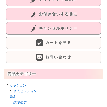
お付き合いする前に
キャンセルポリシー
カートを見る
お問い合わせ
商品カテゴリー
セッション
個人セッション
鑑定
恋愛鑑定