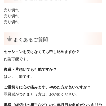
売り切れ
売り切れ
売り切れ
よくあるご質問
セッションを受けなくても申し込めますか？
勿論可能です。
復縁・片想いでも可能ですか？
はい。可能です。
ご縁切りに心が痛みます。やめた方が良いですか？
罪悪感がつきまとう方は、おやめください。
奥様（縁切りの相手など）の生年月日や名前がハッキリ分