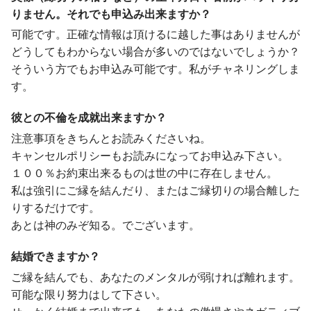
りません。それでも申込み出来ますか？
可能です。正確な情報は頂けるに越した事はありませんが
どうしてもわからない場合が多いのではないでしょうか？
そういう方でもお申込み可能です。私がチャネリングしま
す。
彼との不倫を成就出来ますか？
注意事項をきちんとお読みくださいね。
キャンセルポリシーもお読みになってお申込み下さい。
１００％お約束出来るものは世の中に存在しません。
私は強引にご縁を結んだり、またはご縁切りの場合離した
りするだけです。
あとは神のみぞ知る。でございます。
結婚できますか？
ご縁を結んでも、あなたのメンタルが弱ければ離れます。
可能な限り努力はして下さい。