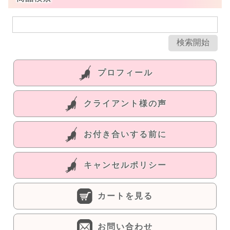
プロフィール
クライアント様の声
お付き合いする前に
キャンセルポリシー
カートを見る
お問い合わせ