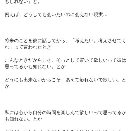
もしれない』と。
例えば、どうしても会いたいのに会えない現実…
将来のことを彼に話してから、「考えたい。考えさせてく
れ」って言われたとき
こんなときだからこそ、そっとして置いて欲しいって彼は
思ってるかも知れない。とか
どうにも出来ないからこそ、あえて触れないで欲しい。と
か
私には心から自分の時間を楽しんで欲しいって思ってるか
も知れない。とか