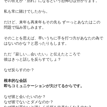
その答えが『別れ』になるという恐怖心は分かります。
私も常に賭けでしたから。
だけど、来年も再来年もその先も ずーっとあなたはこの
問題で悩み苦しみます。
そのことを思えば、早いうちに手を打つ方があなたの為で
はないのかな？と思ったりもします。
ただ『寂しい…会いたい』と伝えたところで
彼はきっと話しを反らすでしょ？
なぜ反らすのか？
根本的な会話
即ちコミュニケーションが欠けてるからです。
なぜ彼と会いたいのか？
なぜ彼でないとダメなのか？