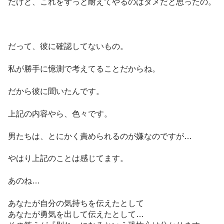
だけど、これをずっと耐えてやるのはダメだと思ったの。
だって、彼に確認してないもの。
私が勝手に憶測で考えてることだからね。
だから彼に聞いたんです。
上記の内容やら、色々です。
男たちは、とにかく責められるのが嫌なのですが…
やはり上記のことは感じてます。
あのね…
あなたが自分の気持ちを伝えたとして
あなたが勇気を出して伝えたとして…