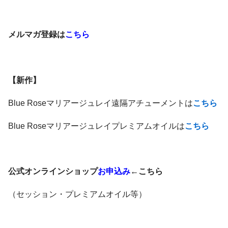
メルマガ登録は
こちら
【新作】
Blue Roseマリアージュレイ遠隔アチューメントは
こちら
Blue Roseマリアージュレイプレミアムオイルは
こちら
公式オンラインショップ
お申込み
←こちら
（セッション・プレミアムオイル等）