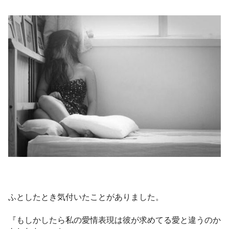
個人ビジネスサポート・コンサル
無料ニュースレター💖
ふとしたとき気付いたことがありました。
『もしかしたら私の愛情表現は彼が求めてる愛と違うのか