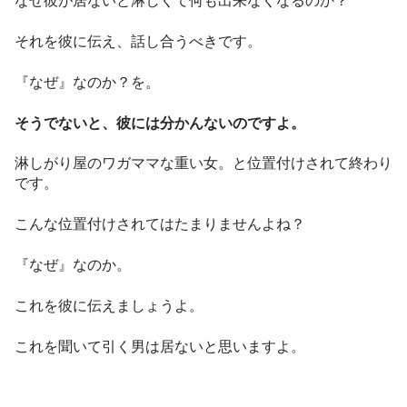
なぜ彼が居ないと淋しくて何も出来なくなるのか？
それを彼に伝え、話し合うべきです。
『なぜ』なのか？を。
そうでないと、彼には分かんないのですよ。
淋しがり屋のワガママな重い女。と位置付けされて終わり
です。
こんな位置付けされてはたまりませんよね？
『なぜ』なのか。
これを彼に伝えましょうよ。
これを聞いて引く男は居ないと思いますよ。