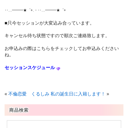
‥…━━━★゜+.・‥…━━━★゜+
■只今セッションが大変込み合っています。
キャンセル待ち状態ですので順次ご連絡致します。
お申込みの際はこちらをチェックしてお申込みください
ね。
セッションスケジュール
«
不倫恋愛 くるしみ
私の誕生日に入籍します！
»
商品検索