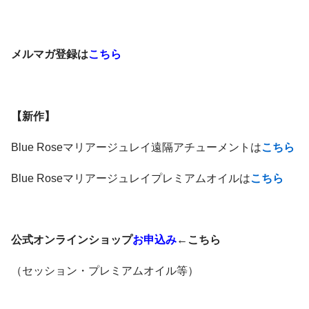
メルマガ登録は
こちら
【新作】
Blue Roseマリアージュレイ遠隔アチューメントは
こちら
Blue Roseマリアージュレイプレミアムオイルは
こちら
公式オンラインショップ
お申込み
←こちら
（セッション・プレミアムオイル等）