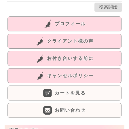
プロフィール
クライアント様の声
お付き合いする前に
キャンセルポリシー
カートを見る
お問い合わせ