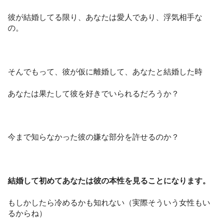
彼が結婚してる限り、あなたは愛人であり、浮気相手な
の。
そんでもって、彼が仮に離婚して、あなたと結婚した時
あなたは果たして彼を好きでいられるだろうか？
今まで知らなかった彼の嫌な部分を許せるのか？
結婚して初めてあなたは彼の本性を見ることになります。
もしかしたら冷めるかも知れない（実際そういう女性もい
るからね）