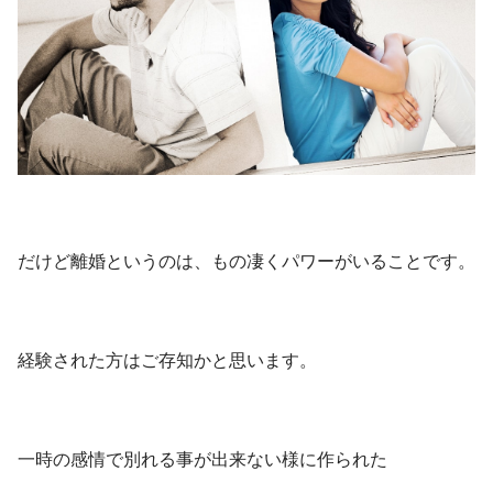
個人ビジネスサポート・コンサル
無料ニュースレター💖
だけど離婚というのは、もの凄くパワーがいることです。
経験された方はご存知かと思います。
一時の感情で別れる事が出来ない様に作られた