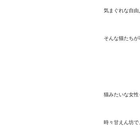
気まぐれな自由
そんな猫たちが
猫みたいな女性
時々甘えん坊で