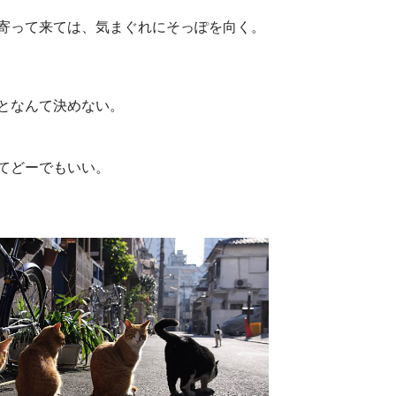
寄って来ては、気まぐれにそっぽを向く。
となんて決めない。
てどーでもいい。