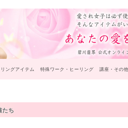
ーリングアイテム
特殊ワーク・ヒーリング
講座・その
猫たち