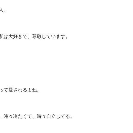
人。
私は大好きで、尊敬しています。
って愛されるよね。
、時々冷たくて、時々自立してる。