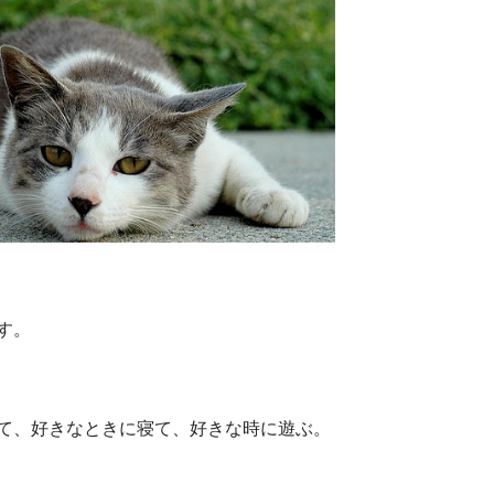
す。
て、好きなときに寝て、好きな時に遊ぶ。