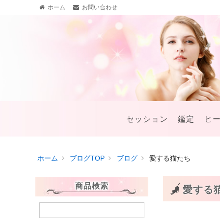
ホーム
お問い合わせ
セッション
鑑定
ヒ
ホーム
ブログTOP
ブログ
愛する猫たち
商品検索
愛する