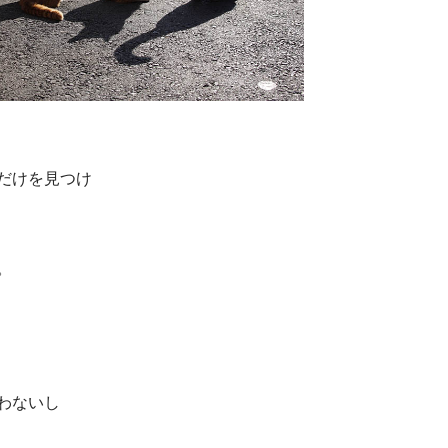
だけを見つけ
。
わないし