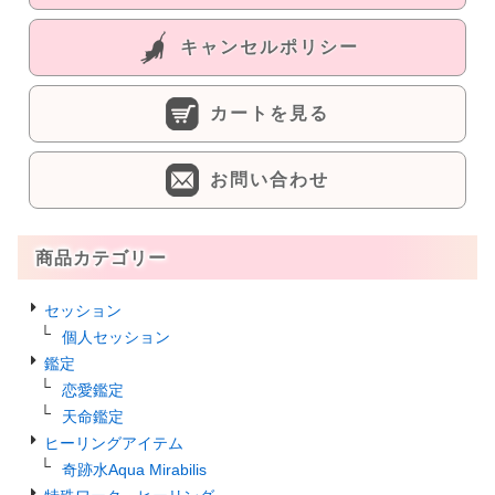
キャンセルポリシー
カートを見る
お問い合わせ
商品カテゴリー
セッション
個人セッション
鑑定
恋愛鑑定
天命鑑定
ヒーリングアイテム
奇跡水Aqua Mirabilis