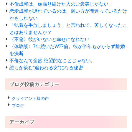
不倫成就は、頑張り続けた人のご褒美じゃない
恋愛成就が遅れているのは、願い方が間違っているだけ
かもしれない
「執着を手放しましょう」と言われて、苦しくなったこ
とはありませんか？
〈不倫〉彼がいないと幸せになれない
〈体験談〉7年続いたW不倫。彼が半年もかからず離婚
を決断
不倫なんて全然 絶望的なことじゃない。
誰もが羨む”追われる女”になる秘密
ブログ投稿カテゴリー
クライアント様の声
ブログ
アーカイブ