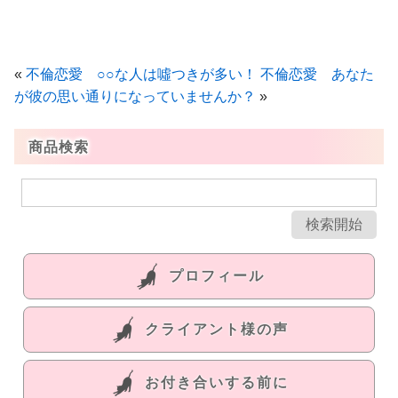
«
不倫恋愛 ○○な人は噓つきが多い！
不倫恋愛 あなた
が彼の思い通りになっていませんか？
»
商品検索
プロフィール
クライアント様の声
お付き合いする前に