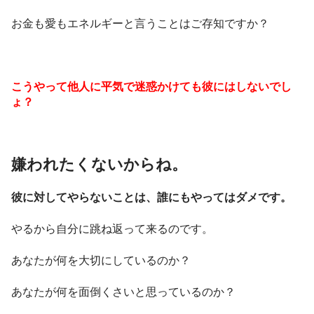
お金も愛もエネルギーと言うことはご存知ですか？
こうやって他人に平気で迷惑かけても彼にはしないでし
ょ？
嫌われたくないからね。
彼に対してやらないことは、誰にもやってはダメです。
やるから自分に跳ね返って来るのです。
あなたが何を大切にしているのか？
あなたが何を面倒くさいと思っているのか？