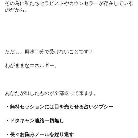
その為に私たちセラピストやカウンセラーが存在している
のだから。
ただし、興味半分で受けないことです！
わがままなエネルギー。
あなたが出したものが全部返って来ます。
・無料セッションには目を光らせる占いジプシー
・ドタキャン連絡一切無し
・長々お悩みメールを繰り返す