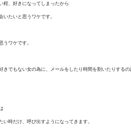
い程、好きになってしまったから
会いたいと思うワケです。
思うワケです。
好きでもない女の為に、メールをしたり時間を割いたりするの
は
たい時だけ、呼び出すようになってきます。