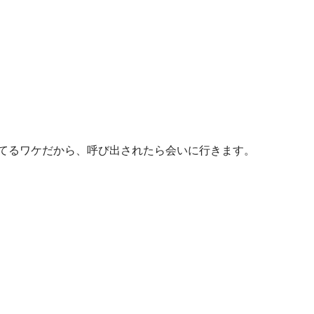
てるワケだから、呼び出されたら会いに行きます。