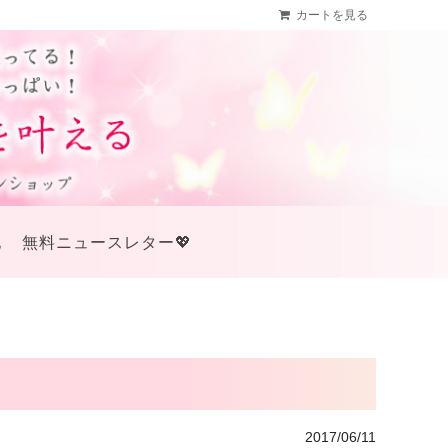
カートを見る
他
無料ニュースレター💖
2017/06/11