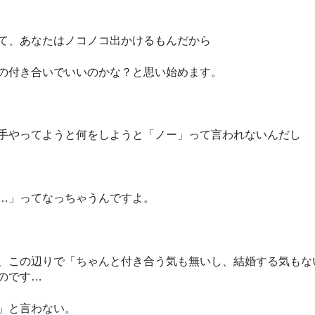
て、あなたはノコノコ出かけるもんだから
の付き合いでいいのかな？と思い始めます。
手やってようと何をしようと「ノー」って言われないんだし
…」ってなっちゃうんですよ。
、この辺りで「ちゃんと付き合う気も無いし、結婚する気もな
のです…
」と言わない。