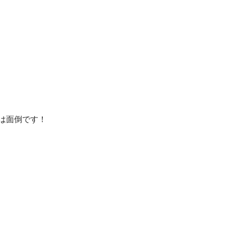
は面倒です！