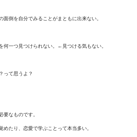
の面倒を自分でみることがまともに出来ない。
を何一つ見つけられない。←見つける気もない。
？って思うよ？
必要なものです。
覚めたり、恋愛で学ぶことって本当多い。