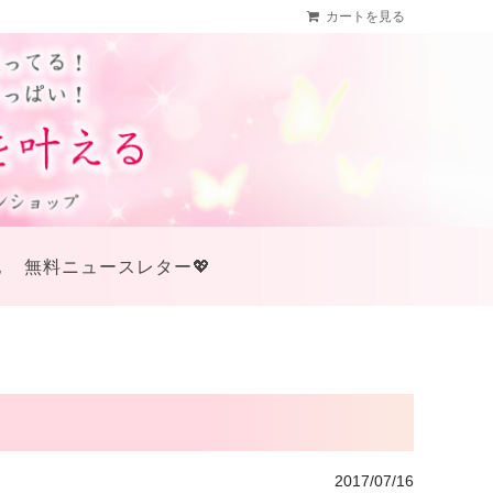
カートを見る
他
無料ニュースレター💖
2017/07/16