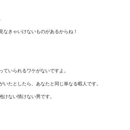
。
見なきゃいけないものがあるからね！
っていられるワケがないですよ。
がいたとしたら、あなたと同じ単なる暇人です。
抱けない情けない男です。