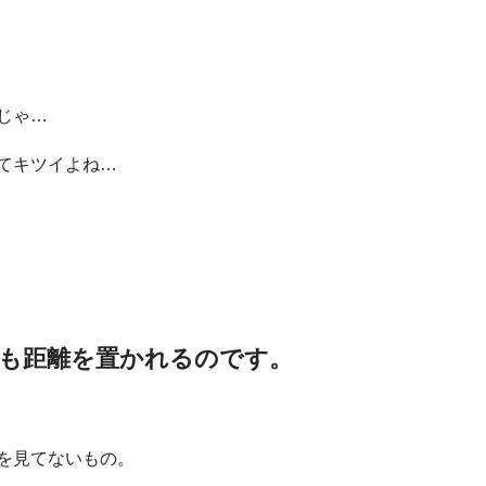
じゃ…
てキツイよね…
も距離を置かれるのです。
を見てないもの。