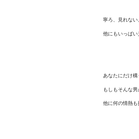
寧ろ、見れない
他にもいっぱい
あなたにだけ構
もしもそんな男
他に何の情熱も