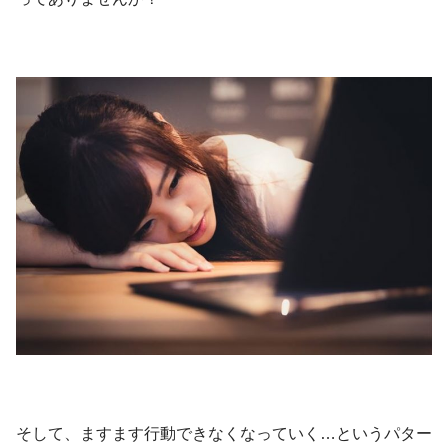
個人ビジネスサポート・コンサル
無料ニュースレター💖
そして、ますます行動できなくなっていく…というパター