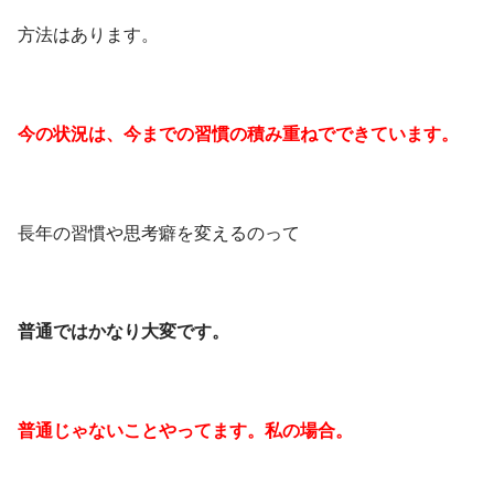
方法はあります。
今の状況は、今までの習慣の積み重ねでできています。
長年の習慣や思考癖を変えるのって
普通ではかなり大変です。
普通じゃないことやってます。私の場合。