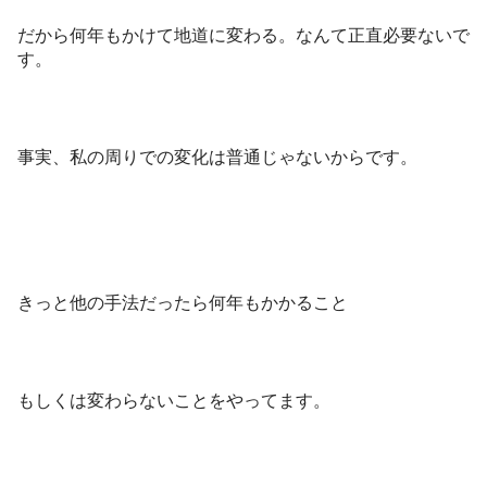
だから何年もかけて地道に変わる。なんて正直必要ないで
す。
事実、私の周りでの変化は普通じゃないからです。
きっと他の手法だったら何年もかかること
もしくは変わらないことをやってます。