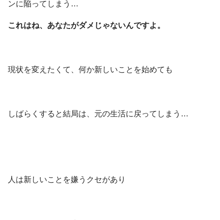
ンに陥ってしまう…
これはね、あなたがダメじゃないんですよ。
現状を変えたくて、何か新しいことを始めても
しばらくすると結局は、元の生活に戻ってしまう…
人は新しいことを嫌うクセがあり