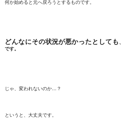
何か始めると元へ戻ろうとするものです。
どんなにその状況が悪かったとしても
、
です。
じゃ、変われないのか…？
というと、大丈夫です。