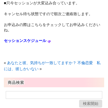
■只今セッションが大変込み合っています。
キャンセル待ち状態ですので順次ご連絡致します。
お申込みの際はこちらをチェックしてお申込みください
ね。
セッションスケジュール
«
あなたと彼、気持ちが一致してますか？
不倫恋愛 私
には、彼しかいない
»
商品検索