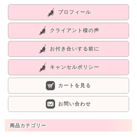
プロフィール
クライアント様の声
お付き合いする前に
キャンセルポリシー
カートを見る
お問い合わせ
商品カテゴリー