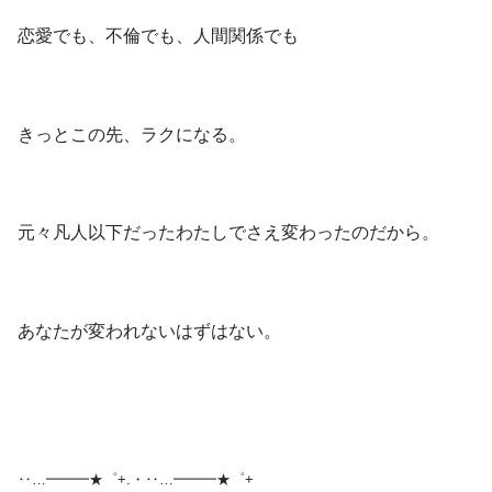
恋愛でも、不倫でも、人間関係でも
きっとこの先、ラクになる。
元々凡人以下だったわたしでさえ変わったのだから。
あなたが変われないはずはない。
‥…━━━★゜+.・‥…━━━★゜+