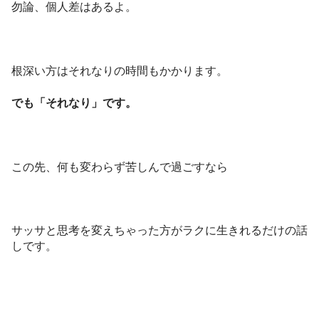
勿論、個人差はあるよ。
根深い方はそれなりの時間もかかります。
でも「それなり」です。
この先、何も変わらず苦しんで過ごすなら
サッサと思考を変えちゃった方がラクに生きれるだけの話
しです。