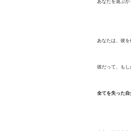
あなたを選ぶか
あなたは、彼を
彼だって、もし
全てを失った自