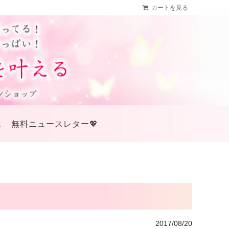
カートを見る
他
無料ニュースレター💖
2017/08/20