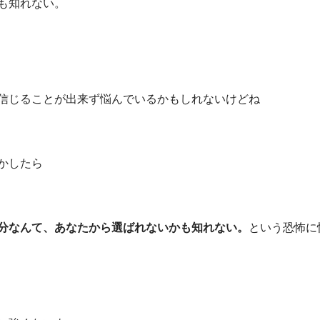
も知れない。
信じることが出来ず悩んでいるかもしれないけどね
かしたら
分なんて、あなたから選ばれないかも知れない。
という恐怖に