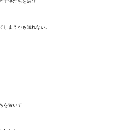
と子供たちを選び
てしまうかも知れない。
ちを置いて