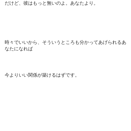
だけど、彼はもっと無いのよ。あなたより。
時々でいいから、そういうところも分かってあげられるあ
なたになれば
今よりいい関係が築けるはずです。