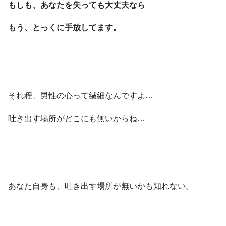
もしも、あなたを失っても大丈夫なら
もう、とっくに手放してます。
それ程、男性の心って繊細なんですよ…
吐き出す場所がどこにも無いからね…
あなた自身も、吐き出す場所が無いかも知れない。