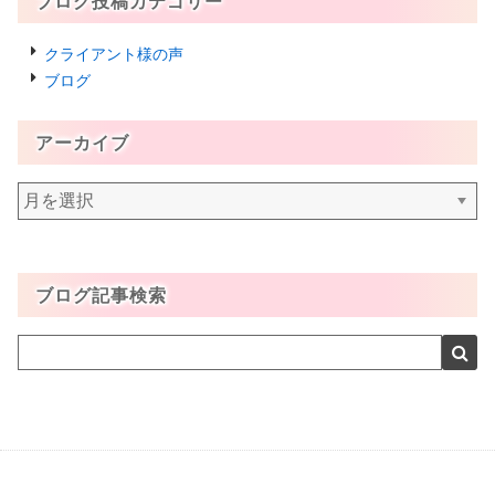
ブログ投稿カテゴリー
クライアント様の声
ブログ
アーカイブ
ア
ー
カ
イ
ブログ記事検索
ブ