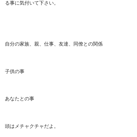
る事に気付いて下さい。
自分の家族、親、仕事、友達、同僚との関係
子供の事
あなたとの事
頭はメチャクチャだよ。