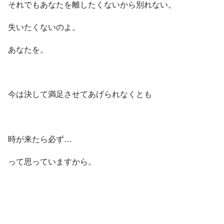
それでもあなたを離したくないから別れない。
失いたくないのよ。
あなたを。
今は決して満足させてあげられなくとも
時が来たら必ず…
って思っていますから。