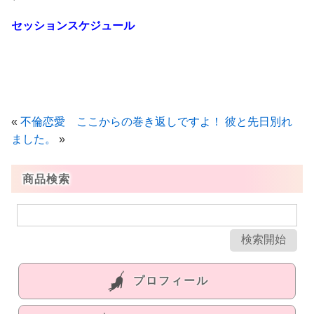
セッションスケジュール
«
不倫恋愛 ここからの巻き返しですよ！
彼と先日別れ
ました。
»
商品検索
プロフィール