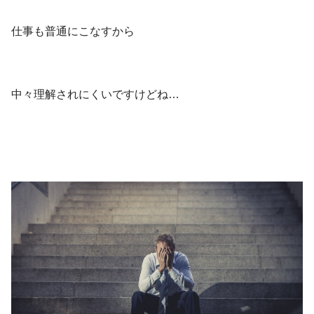
個人ビジネスサポート・コンサル
仕事も普通にこなすから
無料ニュースレター💖
中々理解されにくいですけどね…