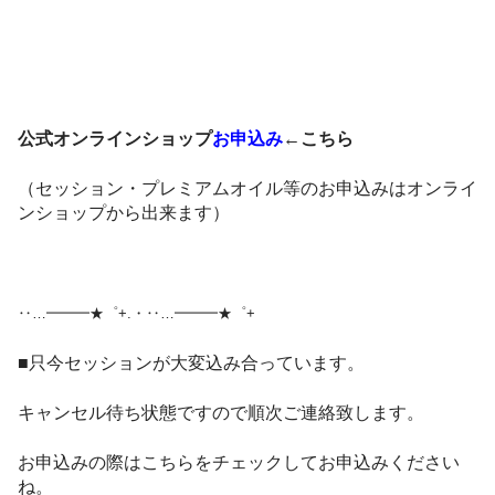
公式オンラインショップ
お申込み
←こちら
（セッション・プレミアムオイル等のお申込みはオンライ
ンショップから出来ます）
‥…━━━★゜+.・‥…━━━★゜+
■只今セッションが大変込み合っています。
キャンセル待ち状態ですので順次ご連絡致します。
お申込みの際はこちらをチェックしてお申込みください
ね。