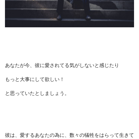
あなたが今、彼に愛されてる気がしないと感じたり
もっと大事にして欲しい！
と思っていたとしましょう。
彼は、愛するあなたの為に、数々の犠牲をはらって生きて