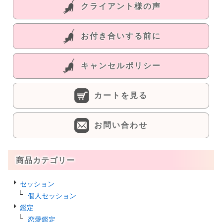
クライアント様の声
お付き合いする前に
キャンセルポリシー
カートを見る
お問い合わせ
商品カテゴリー
セッション
個人セッション
鑑定
恋愛鑑定