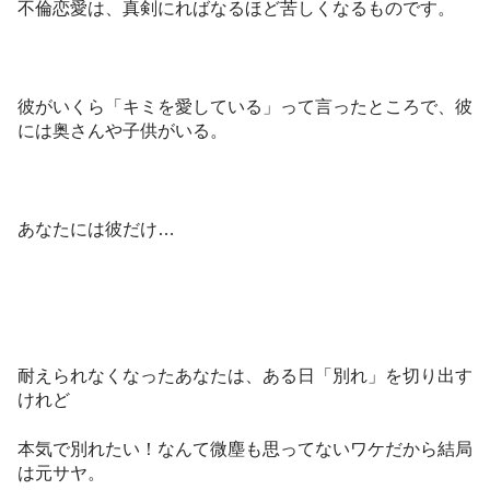
不倫恋愛は、真剣にればなるほど苦しくなるものです。
彼がいくら「キミを愛している」って言ったところで、彼
には奥さんや子供がいる。
あなたには彼だけ…
耐えられなくなったあなたは、ある日「別れ」を切り出す
けれど
本気で別れたい！なんて微塵も思ってないワケだから結局
は元サヤ。