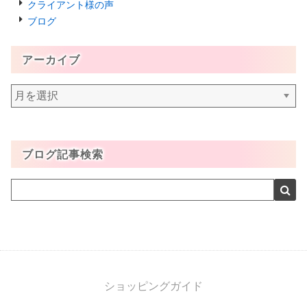
クライアント様の声
ブログ
アーカイブ
ア
ー
カ
イ
ブログ記事検索
ブ
ショッピングガイド