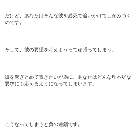
だけど、あなたはそんな彼を必死で追いかけてしがみつく
のです。
そして、彼の要望を叶えようって頑張ってしまう。
彼を繋ぎとめて置きたいが為に、あなたはどんな理不尽な
要求にも応えるようになってしまいます。
こうなってしまうと負の連鎖です。