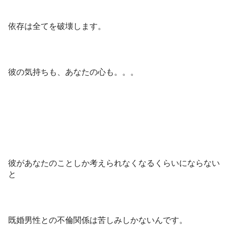
依存は全てを破壊します。
彼の気持ちも、あなたの心も。。。
彼があなたのことしか考えられなくなるくらいにならない
と
既婚男性との不倫関係は苦しみしかないんです。