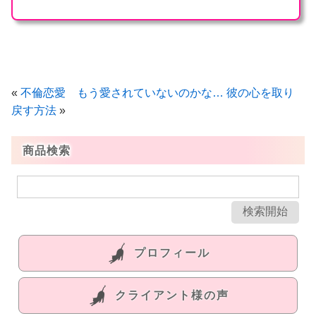
«
不倫恋愛 もう愛されていないのかな…
彼の心を取り
戻す方法
»
商品検索
プロフィール
クライアント様の声