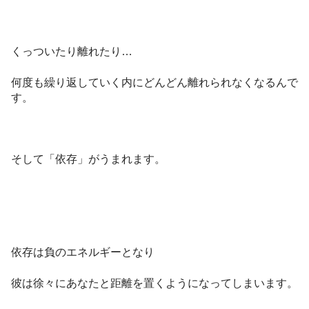
くっついたり離れたり…
何度も繰り返していく内にどんどん離れられなくなるんで
す。
そして「依存」がうまれます。
依存は負のエネルギーとなり
彼は徐々にあなたと距離を置くようになってしまいます。