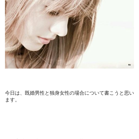
個人ビジネスサポート・コンサル
無料ニュースレター💖
今日は、既婚男性と独身女性の場合について書こうと思い
ます。