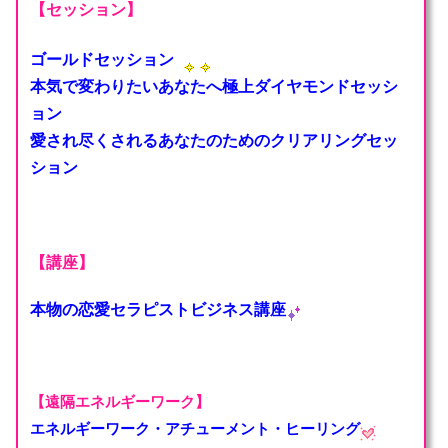
【セッション】
ゴールドセッション
本気で変わりたいあなたへ極上ダイヤモンドセッシ
ョン
愛され尽くされるあなたのためのクリアリングセッ
ション
【講座】
本物の恋愛セラピストビジネス講座
【遠隔エネルギーワーク】
エネルギーワーク・アチ
ューメント・ヒーリング