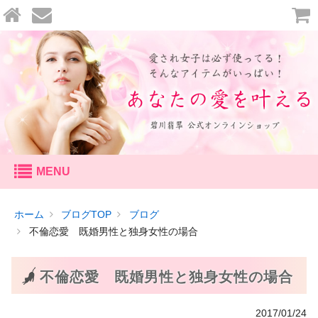
セッション
ホーム
ブログTOP
ブログ
個人セッション
不倫恋愛 既婚男性と独身女性の場合
鑑定
不倫恋愛 既婚男性と独身女性の場合
恋愛鑑定
2017/01/24
天命鑑定