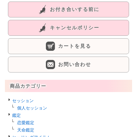
お付き合いする前に
キャンセルポリシー
カートを見る
お問い合わせ
商品カテゴリー
セッション
個人セッション
鑑定
恋愛鑑定
天命鑑定